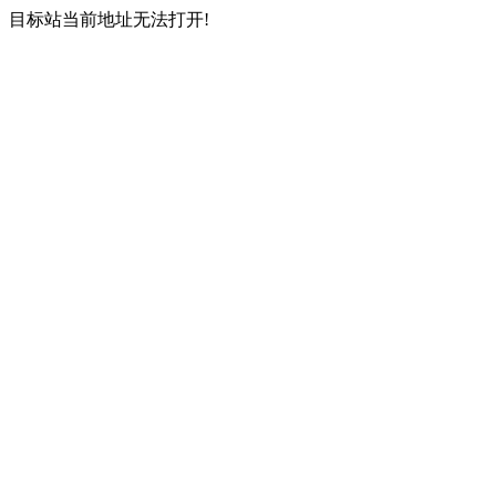
目标站当前地址无法打开!