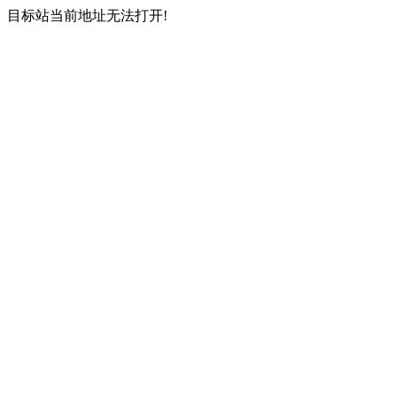
目标站当前地址无法打开!