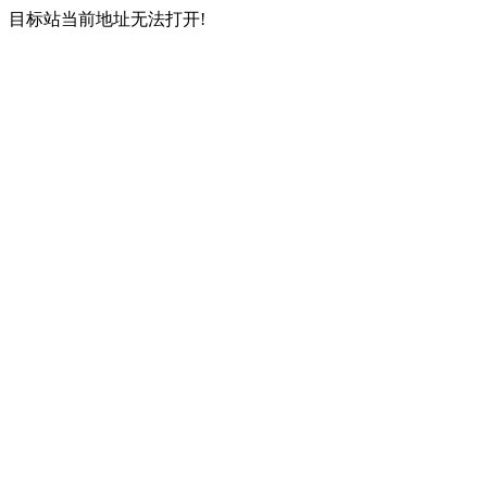
目标站当前地址无法打开!