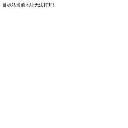
目标站当前地址无法打开!