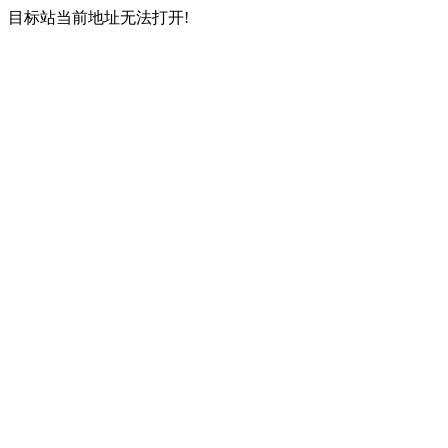
目标站当前地址无法打开!