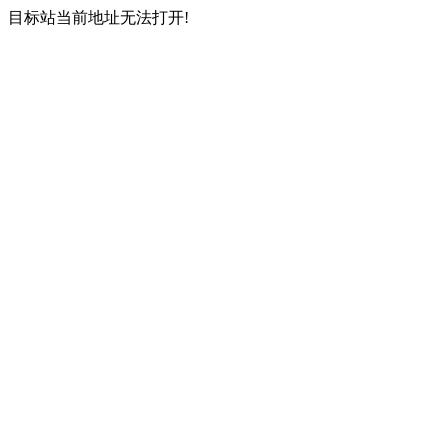
目标站当前地址无法打开!