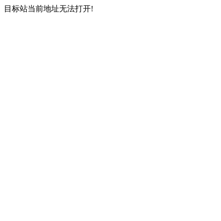
目标站当前地址无法打开!