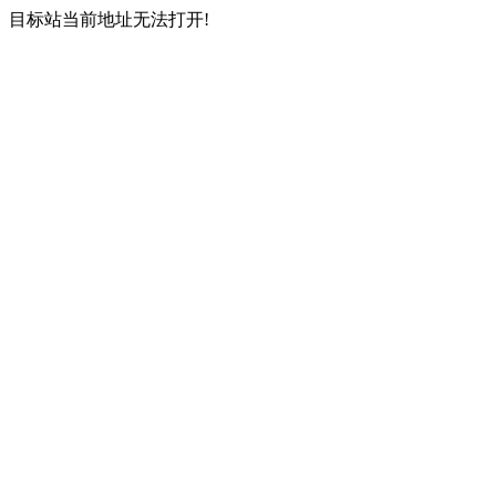
目标站当前地址无法打开!