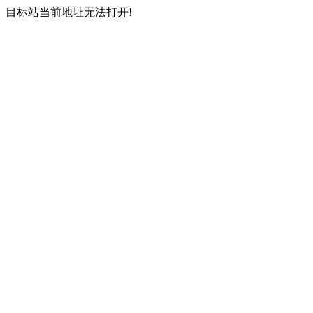
目标站当前地址无法打开!