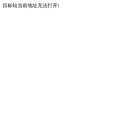
目标站当前地址无法打开!