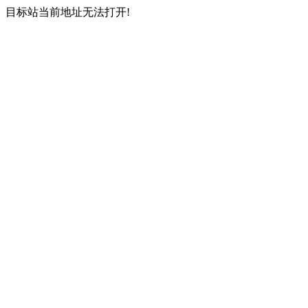
目标站当前地址无法打开!